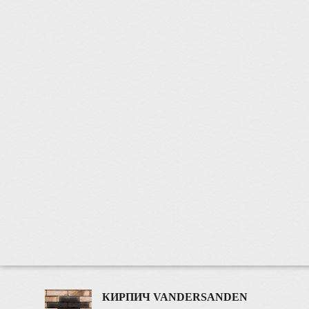
КИРПИЧ VANDERSANDEN