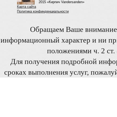
2015 «Кирпич Vandersanden»
Карта сайта
Политика конфинденциальности
Обращаем Ваше внимание 
информационный характер и ни при
положениями ч. 2 ст
Для получения подробной инфо
сроках выполнения услуг, пожалуй