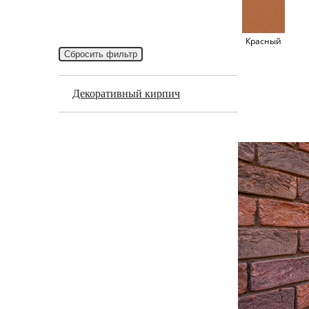
Красный
Декоративный кирпич