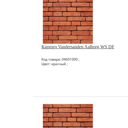
Кирпич Vandersanden Aalborg WS DF
Код товара: 04601000 ;
Цвет: красный ;