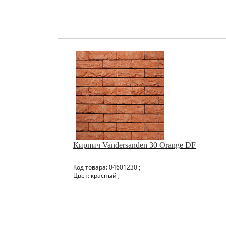
Кирпич Vandersanden 30 Orange DF
Код товара: 04601230 ;
Цвет: красный ;