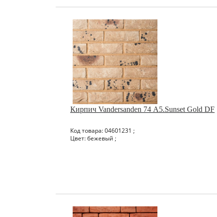
Кирпич Vandersanden 74 А5.Sunset Gold DF
Код товара: 04601231 ;
Цвет: бежевый ;