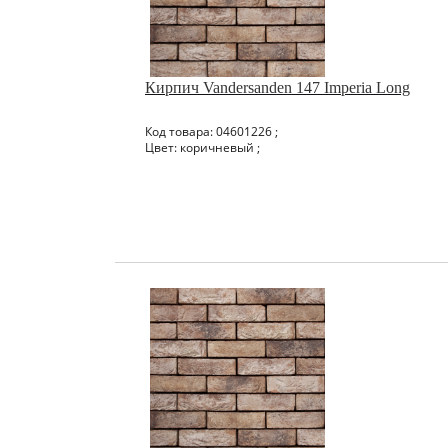
Кирпич Vandersanden 147 Imperia Long
Код товара: 04601226 ;
Цвет: коричневый ;