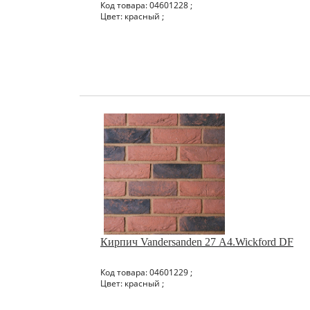
Код товара: 04601228 ;
Цвет: красный ;
Кирпич Vandersanden 27 А4.Wickford DF
Код товара: 04601229 ;
Цвет: красный ;