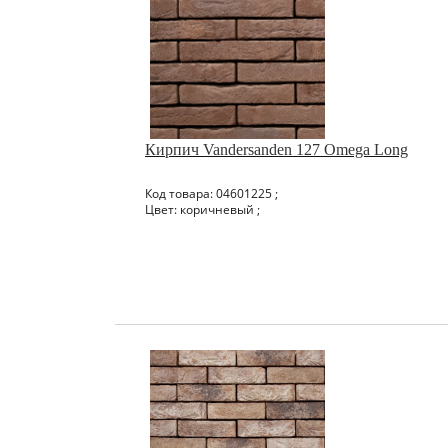
Кирпич Vandersanden 127 Omega Long
Код товара: 04601225 ;
Цвет: коричневый ;