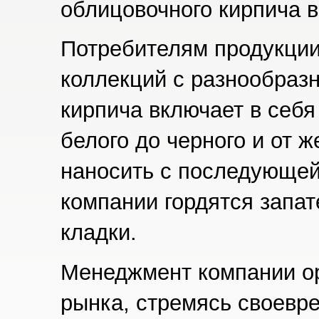
облицовочного кирпича в
Потребителям продукции
коллекций с разнообразн
кирпича включает в себя
белого до черного и от ж
наносить с последующей
компании гордятся запа
кладки.
Менеджмент компании ор
рынка, стремясь своевре