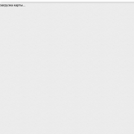
загрузка карты...