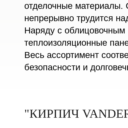
отделочные материалы. 
непрерывно трудится на
Наряду с облицовочным
теплоизоляционные пане
Весь ассортимент соотв
безопасности и долговеч
"КИРПИЧ VANDE