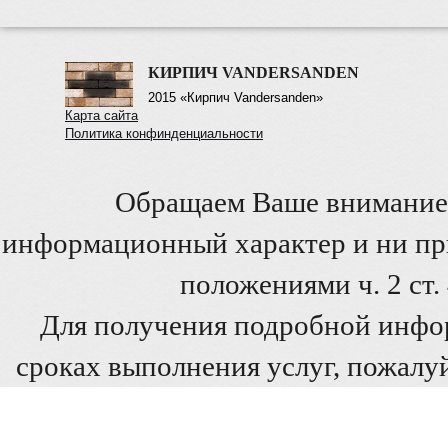
КИРПИЧ VANDERSANDEN
2015 «Кирпич Vandersanden»
Карта сайта
Политика конфинденциальности
Обращаем Ваше внимание 
информационный характер и ни при
положениями ч. 2 ст
Для получения подробной инфо
сроках выполнения услуг, пожалуй