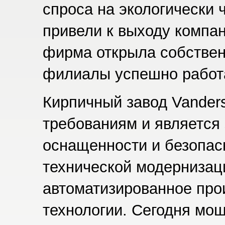
спроса на экологически
привели к выходу компа
фирма открыла собствен
филиалы успешно работа
Кирпичный завод Vander
требованиям и является 
оснащенности и безопас
технической модернизац
автоматизированное про
технологии. Сегодня мо