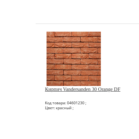
Кирпич Vandersanden 30 Orange DF
Код товара: 04601230 ;
Цвет: красный ;