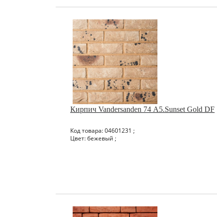
Кирпич Vandersanden 74 А5.Sunset Gold DF
Код товара: 04601231 ;
Цвет: бежевый ;