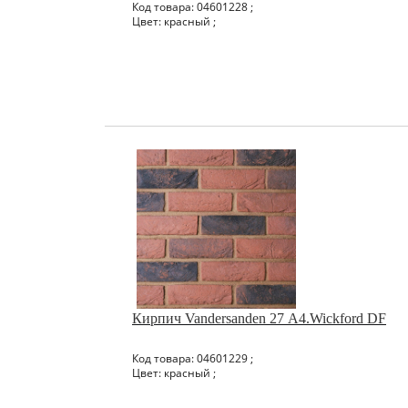
Код товара: 04601228 ;
Цвет: красный ;
Кирпич Vandersanden 27 А4.Wickford DF
Код товара: 04601229 ;
Цвет: красный ;