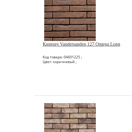
Кирпич Vandersanden 127 Omega Long
Код товара: 04601225 ;
Цвет: коричневый ;