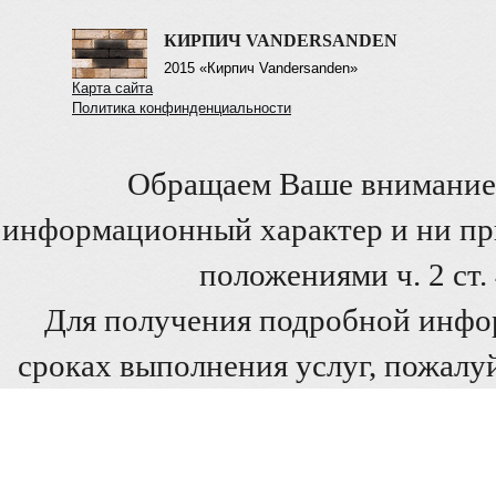
КИРПИЧ VANDERSANDEN
2015 «Кирпич Vandersanden»
Карта сайта
Политика конфинденциальности
Обращаем Ваше внимание 
информационный характер и ни при
положениями ч. 2 ст
Для получения подробной инфо
сроках выполнения услуг, пожалуй