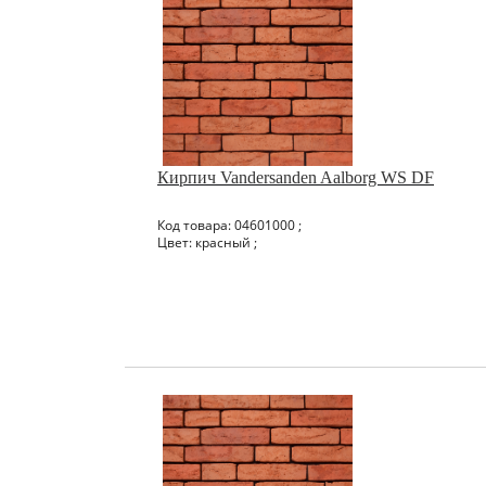
Кирпич Vandersanden Aalborg WS DF
Код товара: 04601000 ;
Цвет: красный ;