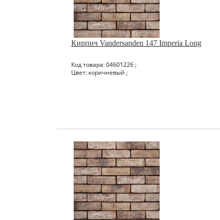
Кирпич Vandersanden 147 Imperia Long
Код товара: 04601226 ;
Цвет: коричневый ;