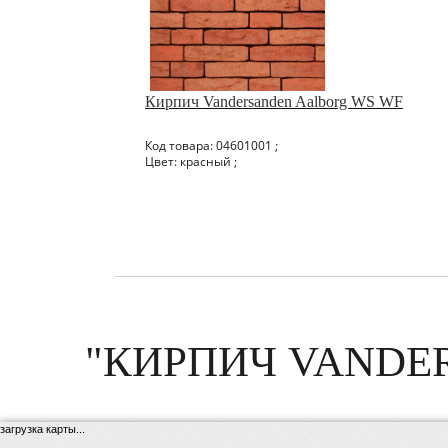
Кирпич Vandersanden Aalborg WS WF
Код товара: 04601001 ;
Цвет: красный ;
"КИРПИЧ VANDE
загрузка карты...