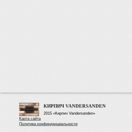
КИРПИЧ VANDERSANDEN
2015 «Кирпич Vandersanden»
Карта сайта
Политика конфинденциальности