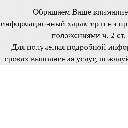
Обращаем Ваше внимание 
информационный характер и ни при
положениями ч. 2 ст
Для получения подробной инфо
сроках выполнения услуг, пожалуй