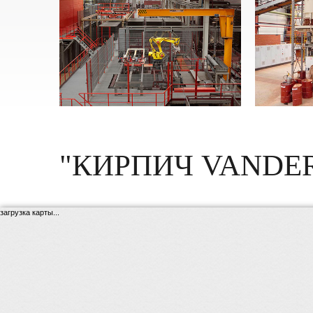
"КИРПИЧ VANDE
загрузка карты...