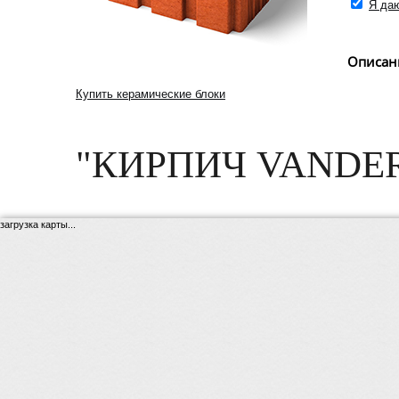
Я даю
Описан
Купить керамические блоки
"КИРПИЧ VANDE
загрузка карты...