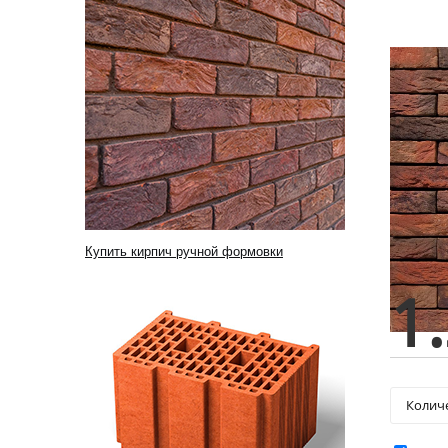
Купить кирпич ручной формовки
1