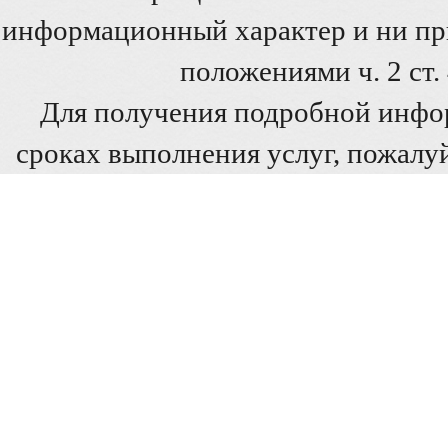
информационный характер и ни при
положениями ч. 2 ст
Для получения подробной инфо
сроках выполнения услуг, пожалуй