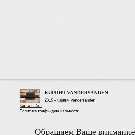
КИРПИЧ VANDERSANDEN
2015 «Кирпич Vandersanden»
Карта сайта
Политика конфинденциальности
Обращаем Ваше внимание 