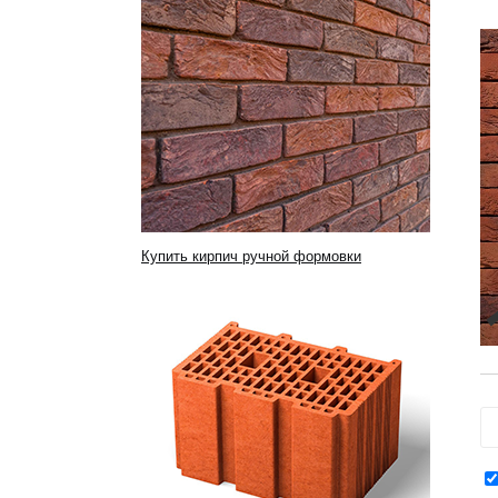
Купить кирпич ручной формовки