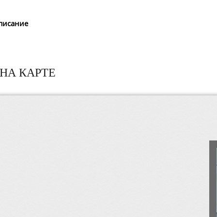
писание
НА КАРТЕ