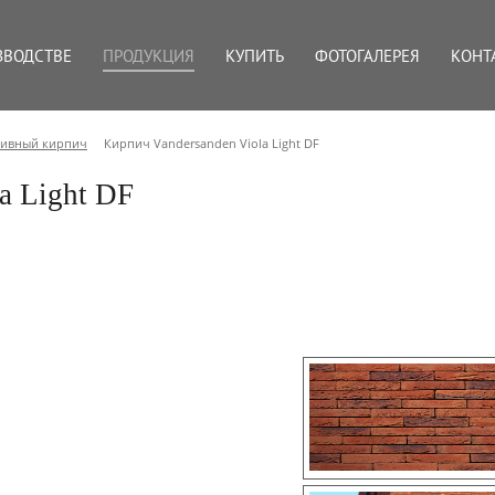
ЗВОДСТВЕ
ПРОДУКЦИЯ
КУПИТЬ
ФОТОГАЛЕРЕЯ
КОНТ
тивный кирпич
Кирпич Vandersanden Viola Light DF
a Light DF