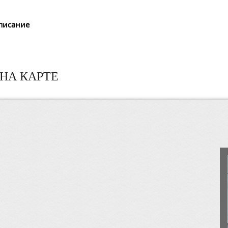
писание
НА КАРТЕ