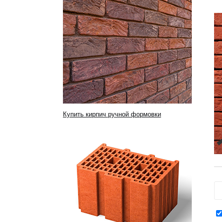
Купить кирпич ручной формовки