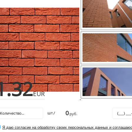
1.32
EUR
0
шт./
руб.
Я даю согласие на обработку своих персональных данных и соглашаюс