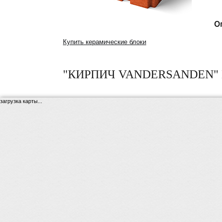
О
Купить керамические блоки
"КИРПИЧ VANDERSANDEN" 
загрузка карты...