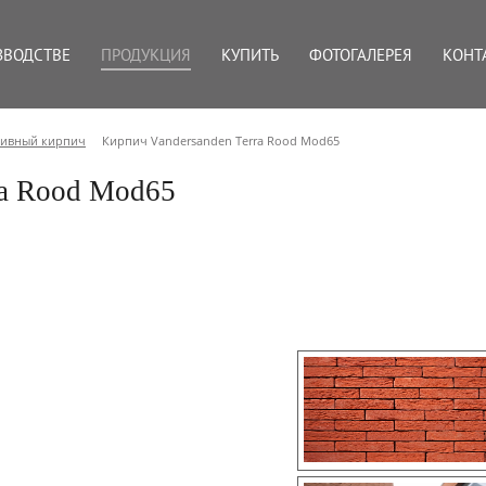
ЗВОДСТВЕ
ПРОДУКЦИЯ
КУПИТЬ
ФОТОГАЛЕРЕЯ
КОНТ
тивный кирпич
Кирпич Vandersanden Terra Rood Mod65
ra Rood Mod65