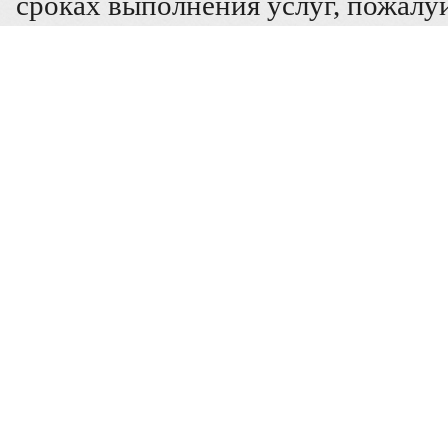
сроках выполнения услуг, пожалуй