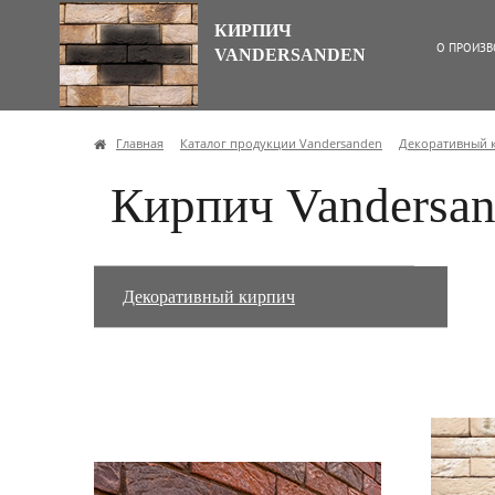
КИРПИЧ
О ПРОИЗВ
VANDERSANDEN
Главная
Каталог продукции Vandersanden
Декоративный 
Кирпич Vandersan
Декоративный кирпич