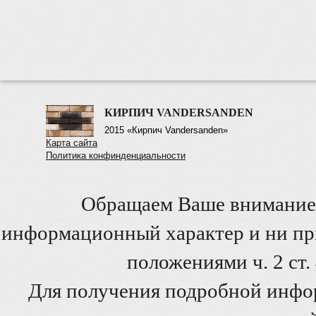
КИРПИЧ VANDERSANDEN
2015 «Кирпич Vandersanden»
Карта сайта
Политика конфинденциальности
Обращаем Ваше внимание 
информационный характер и ни при
положениями ч. 2 ст
Для получения подробной инфо