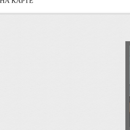
НА КАРТЕ