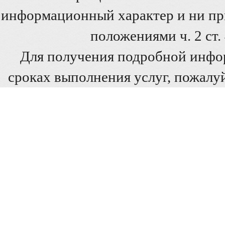
информационный характер и ни при
положениями ч. 2 ст
Для получения подробной инфо
сроках выполнения услуг, пожалуй