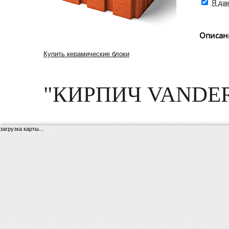
Я даю
Описан
Купить керамические блоки
"КИРПИЧ VANDE
загрузка карты...