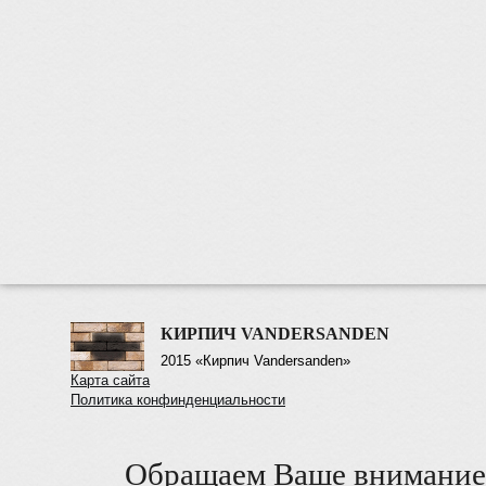
КИРПИЧ VANDERSANDEN
2015 «Кирпич Vandersanden»
Карта сайта
Политика конфинденциальности
Обращаем Ваше внимание 