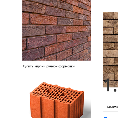
Купить кирпич ручной формовки
1