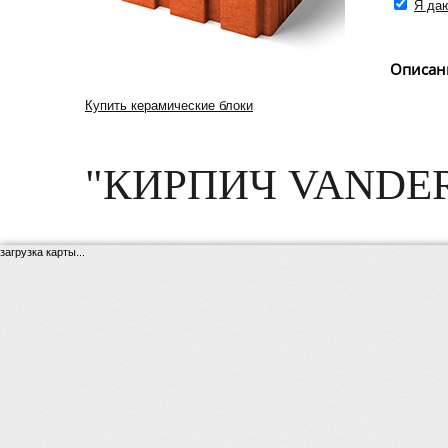
Я даю
Описан
Купить керамические блоки
"КИРПИЧ VANDE
загрузка карты...