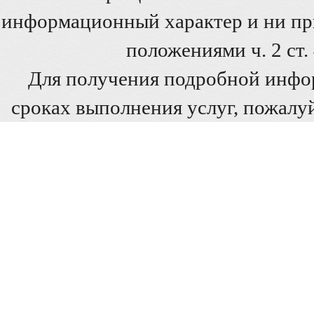
информационный характер и ни при
положениями ч. 2 ст
Для получения подробной инфо
сроках выполнения услуг, пожалуй