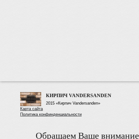
КИРПИЧ VANDERSANDEN
2015 «Кирпич Vandersanden»
Карта сайта
Политика конфинденциальности
Обращаем Ваше внимание 