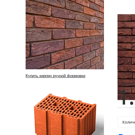
Купить кирпич ручной формовки
1