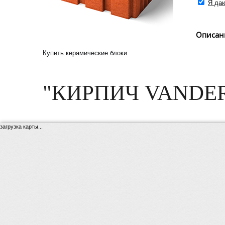
Я даю
Описан
Купить керамические блоки
"КИРПИЧ VANDE
загрузка карты...