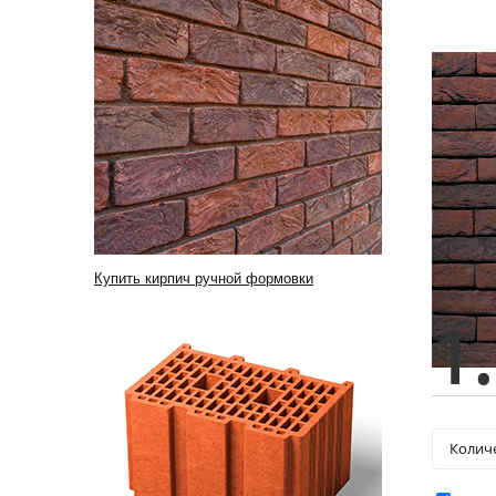
Купить кирпич ручной формовки
1