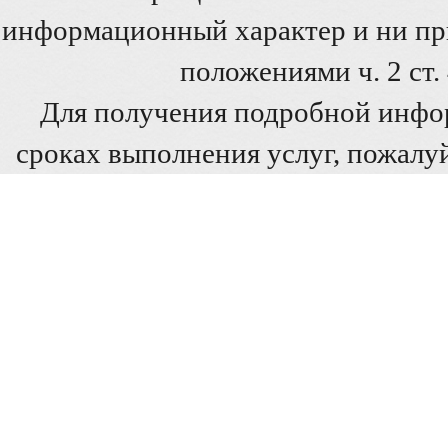
информационный характер и ни при
положениями ч. 2 ст
Для получения подробной инфо
сроках выполнения услуг, пожалуй