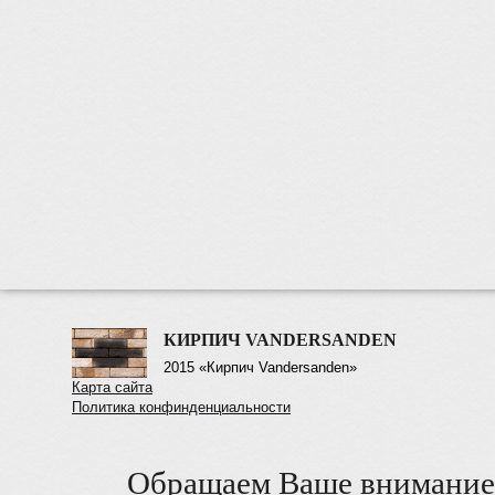
КИРПИЧ VANDERSANDEN
2015 «Кирпич Vandersanden»
Карта сайта
Политика конфинденциальности
Обращаем Ваше внимание 