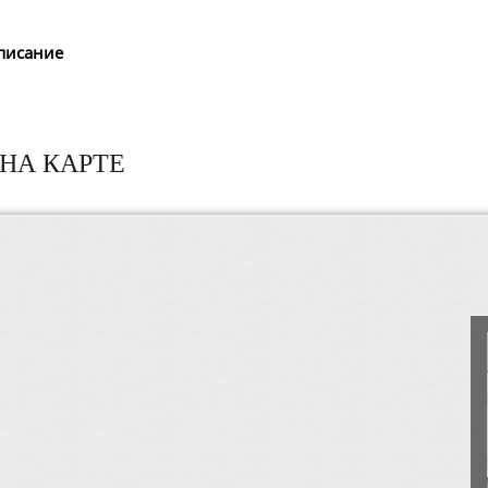
писание
НА КАРТЕ