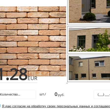
1.28
EUR
0
шт./
руб.
Я даю согласие на обработку своих персональных данных и соглашаюс