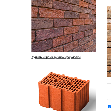
Купить кирпич ручной формовки