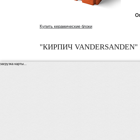
О
Купить керамические блоки
"КИРПИЧ VANDERSANDEN" 
загрузка карты...