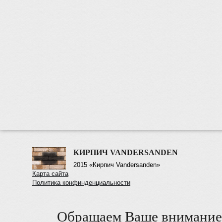
КИРПИЧ VANDERSANDEN
2015 «Кирпич Vandersanden»
Карта сайта
Политика конфинденциальности
Обращаем Ваше внимание 