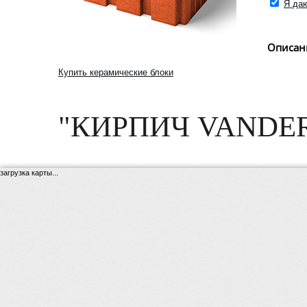
Я даю
Описан
Купить керамические блоки
"КИРПИЧ VANDE
загрузка карты...