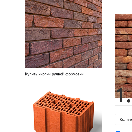
Купить кирпич ручной формовки
1