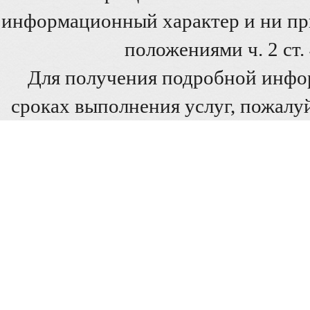
информационный характер и ни при
положениями ч. 2 ст
Для получения подробной инфо
сроках выполнения услуг, пожалуй