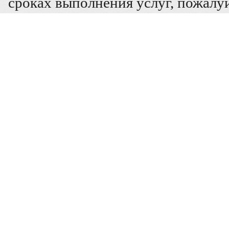
сроках выполнения услуг, пожалуй