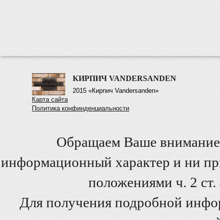
КИРПИЧ VANDERSANDEN
2015 «Кирпич Vandersanden»
Карта сайта
Политика конфинденциальности
Обращаем Ваше внимание 
информационный характер и ни при
положениями ч. 2 ст
Для получения подробной инфо