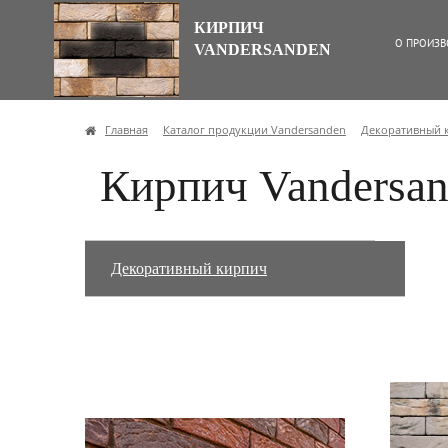
КИРПИЧ
О ПРОИЗВ
VANDERSANDEN
Главная
Каталог продукции Vandersanden
Декоративный 
Кирпич Vandersan
Декоративный кирпич