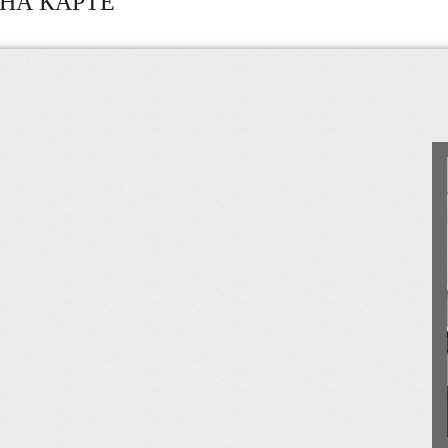
НА КАРТЕ