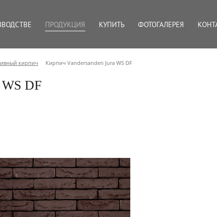
ЗВОДСТВЕ
ПРОДУКЦИЯ
КУПИТЬ
ФОТОГАЛЕРЕЯ
КОНТ
тивный кирпич
Кирпич Vandersanden Jura WS DF
a WS DF