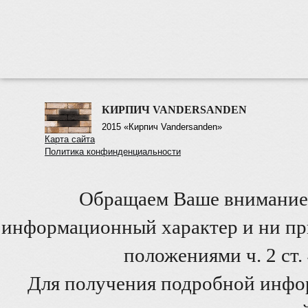
КИРПИЧ VANDERSANDEN
2015 «Кирпич Vandersanden»
Карта сайта
Политика конфинденциальности
Обращаем Ваше внимание 
информационный характер и ни при
положениями ч. 2 ст
Для получения подробной инфо