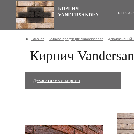
КИРПИЧ
О ПРОИЗВ
VANDERSANDEN
Главная
Каталог продукции Vandersanden
Декоративный 
Кирпич Vandersan
Декоративный кирпич