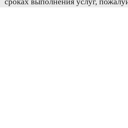
сроках выполнения услуг, пожалуй