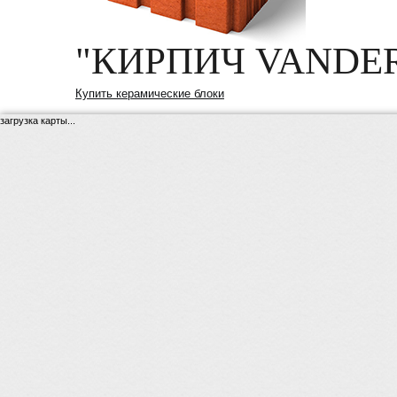
"КИРПИЧ VANDE
Купить керамические блоки
загрузка карты...