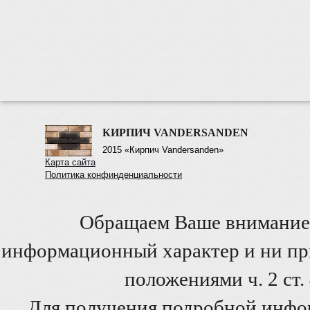
КИРПИЧ VANDERSANDEN
2015 «Кирпич Vandersanden»
Карта сайта
Политика конфинденциальности
Обращаем Ваше внимание 
информационный характер и ни при
положениями ч. 2 ст
Для получения подробной инфо