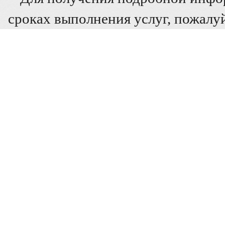
сроках выполнения услуг, пожалуй