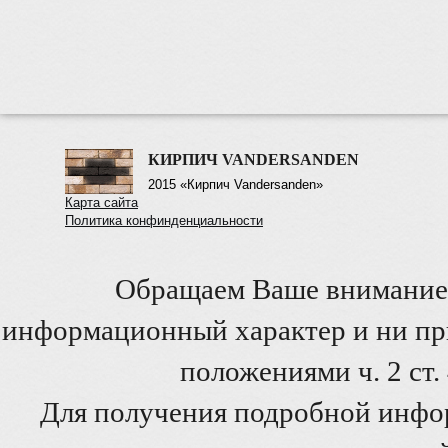
КИРПИЧ VANDERSANDEN
2015 «Кирпич Vandersanden»
Карта сайта
Политика конфинденциальности
Обращаем Ваше внимание 
информационный характер и ни при
положениями ч. 2 ст
Для получения подробной инфо