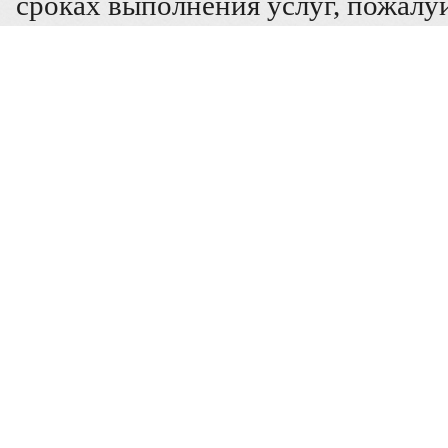
сроках выполнения услуг, пожалуй