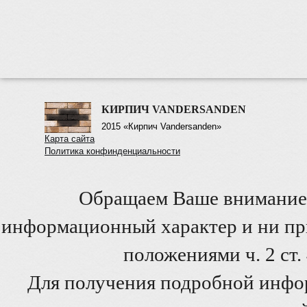
КИРПИЧ VANDERSANDEN
2015 «Кирпич Vandersanden»
Карта сайта
Политика конфинденциальности
Обращаем Ваше внимание 
информационный характер и ни при
положениями ч. 2 ст
Для получения подробной инфо