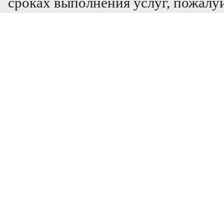
сроках выполнения услуг, пожалуй