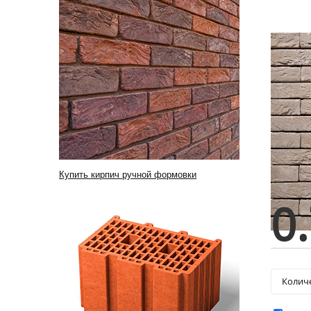
Купить кирпич ручной формовки
0