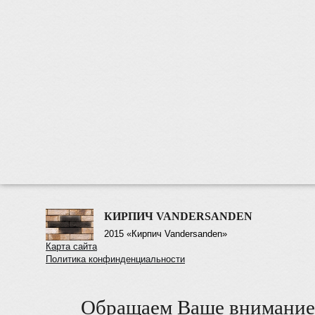
КИРПИЧ VANDERSANDEN
2015 «Кирпич Vandersanden»
Карта сайта
Политика конфинденциальности
Обращаем Ваше внимание 