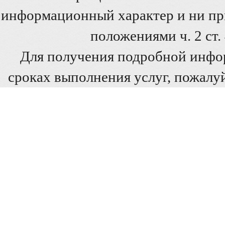
информационный характер и ни при
положениями ч. 2 ст
Для получения подробной инфо
сроках выполнения услуг, пожалуй