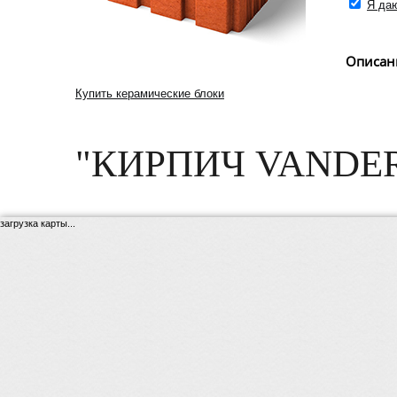
Я даю
Описан
Купить керамические блоки
"КИРПИЧ VANDE
загрузка карты...