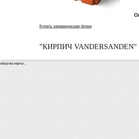
О
Купить керамические блоки
"КИРПИЧ VANDERSANDEN" 
загрузка карты...