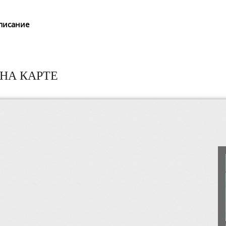
писание
НА КАРТЕ