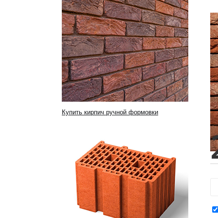
Купить кирпич ручной формовки