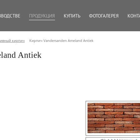
ЗВОДСТВЕ
ПРОДУКЦИЯ
КУПИТЬ
ФОТОГАЛЕРЕЯ
КОНТ
тивный кирпич
Кирпич Vandersanden Ameland Antiek
land Antiek