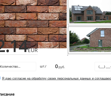
2.14
EUR
0
шт./
руб.
Я даю согласие на обработку своих персональных данных и соглашаюс
писание