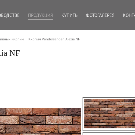
ЗВОДСТВЕ
ПРОДУКЦИЯ
КУПИТЬ
ФОТОГАЛЕРЕЯ
КОНТ
тивный кирпич
Кирпич Vandersanden Alexia NF
xia NF