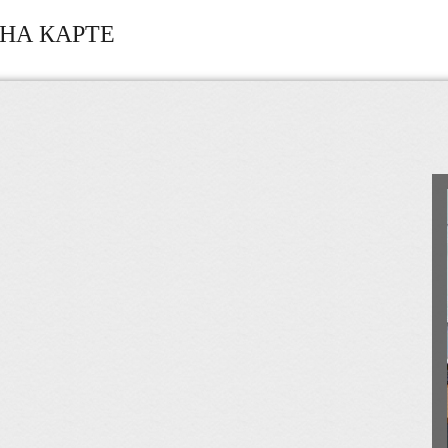
НА КАРТЕ